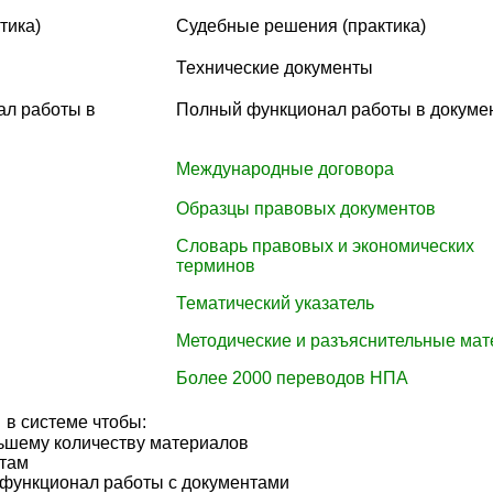
тика)
Судебные решения (практика)
Технические документы
ал работы в
Полный функционал работы в докуме
Международные договора
Образцы правовых документов
Словарь правовых и экономических
терминов
Тематический указатель
Методические и разъяснительные ма
Более 2000 переводов НПА
в системе чтобы:
льшему количеству материалов
ктам
 функционал работы с документами