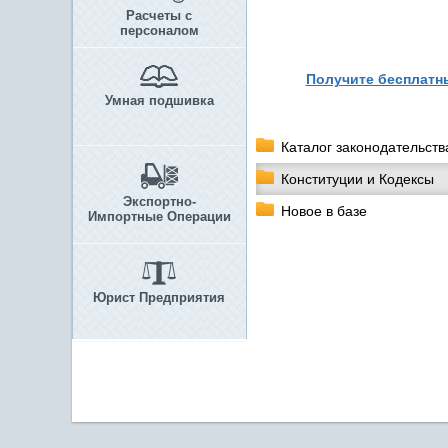
Расчеты с
персоналом
Получите бесплатны
Умная подшивка
Каталог законодательств
Конституции и Кодексы
Экспортно-
Новое в базе
Импортные Операции
Юрист Предприятия