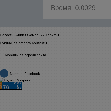
Время: 0.0029
Новости
Акции
О компании
Тарифы
Публичная оферта
Контакты
Мобильная версия сайта
Norma в Facebook