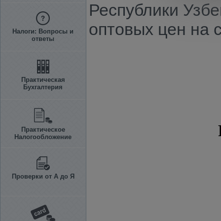
Республики Узбек
оптовых цен на 
Налоги: Вопросы и
ответы
Практическая
Бухгалтерия
Практическое
Налогообложение
Проверки от А до Я