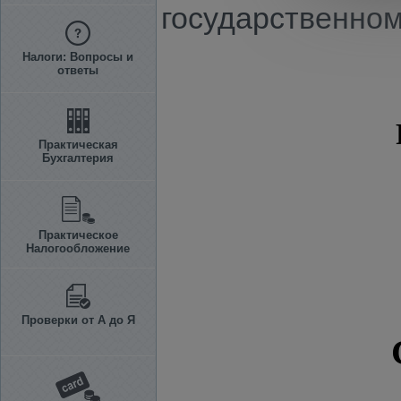
государственном
Налоги: Вопросы и
ответы
Практическая
Бухгалтерия
Практическое
Налогообложение
Проверки от А до Я