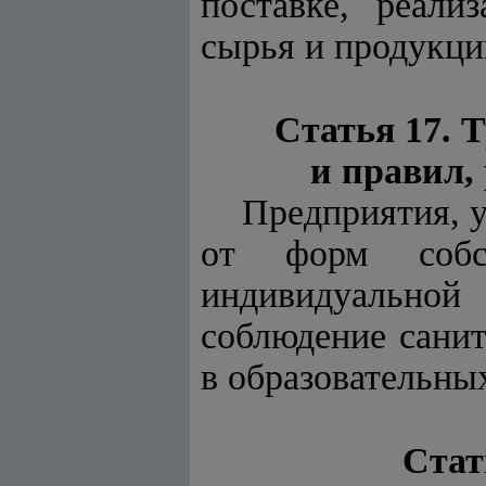
поставке, реали
сырья и продукци
Статья 17. 
и правил,
Предприятия, у
от форм собс
индивидуальной 
соблюдение санит
в образовательны
Стат