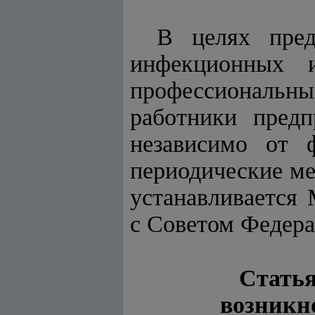
В целях пред
инфекционных и
профессиональных
работники предп
независимо от 
периодические ме
устанавливается 
с Советом Федера
Статья
возникн