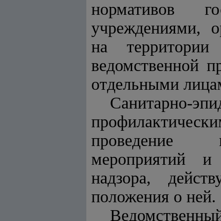
нормативов го
учреждениями, о
на территории
ведомственной п
отдельными лица
Санитарно-эпи
профилактически
проведение ко
мероприятий и 
надзора, дейс
положения о ней.
Ведомственн