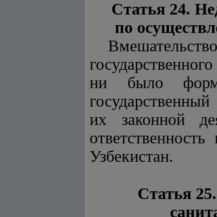
Статья 24. Н
по осуществл
Вмешательство
государственного
ни было форм
государственный 
их законной де
ответственность 
Узбекистан.
Статья 25
санит