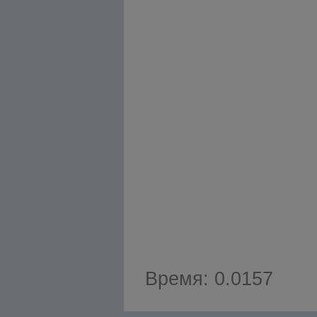
Время: 0.0157