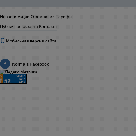
Новости
Акции
О компании
Тарифы
Публичная оферта
Контакты
Мобильная версия сайта
Norma в Facebook