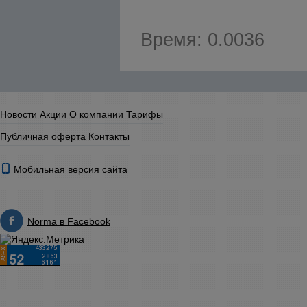
Время: 0.0036
Новости
Акции
О компании
Тарифы
Публичная оферта
Контакты
Мобильная версия сайта
Norma в Facebook