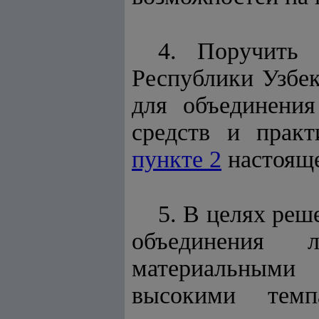
4. Поручить 
Республики Узбек
для объединения
средств и практ
пункте 2
настояще
5. В целях реш
объединения 
материальными
высокими темп