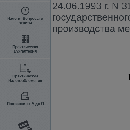
24.06.1993 г. N 
государственног
Налоги: Вопросы и
ответы
производства ме
Практическая
Бухгалтерия
Практическое
Налогообложение
Проверки от А до Я