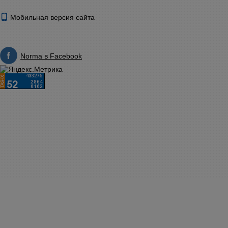
Мобильная версия сайта
Norma в Facebook