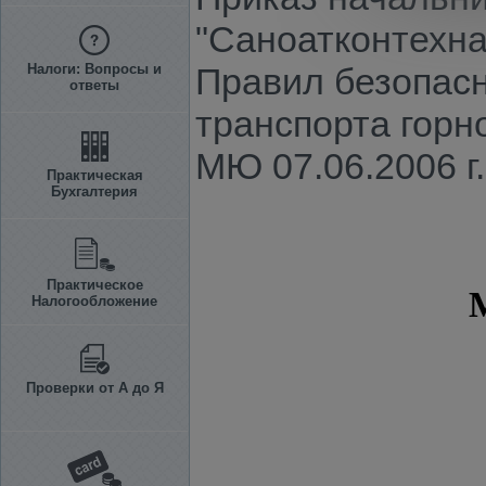
"Саноатконтехназ
Налоги: Вопросы и
Правил безопасн
ответы
транспорта гор
МЮ 07.06.2006 г.
Практическая
Бухгалтерия
Практическое
Налогообложение
Проверки от А до Я