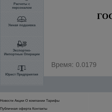
Расчеты с
персоналом
ГО
Умная подшивка
Экспортно-
Импортные Операции
Время: 0.0179
Юрист Предприятия
Новости
Акции
О компании
Тарифы
Публичная оферта
Контакты