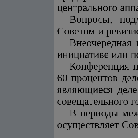
центрального апп
Вопросы, под
Советом и ревизи
Внеочередная 
инициативе или п
Конференция п
60 процентов дел
являющиеся деле
совещательного г
В периоды меж
осуществляет Сов