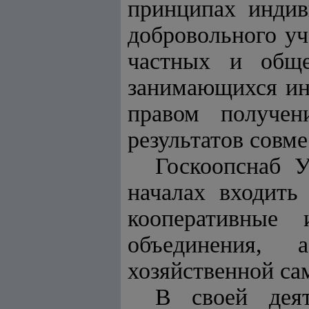
принципах индив
добровольного уч
частных и обще
занимающихся ин
правом получен
результатов совм
Госкоопснаб 
началах входить
кооперативные
объединения, 
хозяйственной са
В своей деят