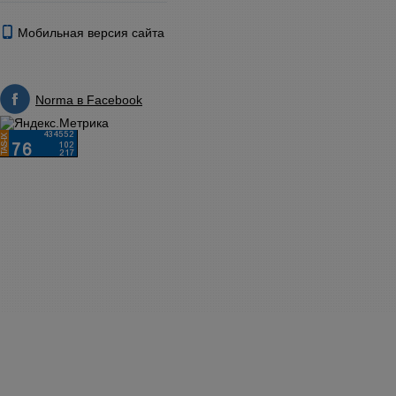
Мобильная версия сайта
Norma в Facebook