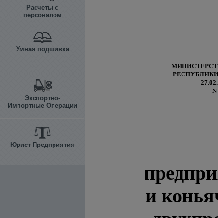
Расчеты с
персоналом
Умная подшивка
МИНИСТЕРСТ
РЕСПУБЛИКИ
27.02.
N
Экспортно-
Импортные Операции
Юрист Предприятия
предпри
и конья