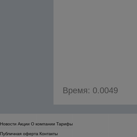
Время: 0.0049
Новости
Акции
О компании
Тарифы
Публичная оферта
Контакты