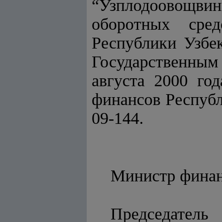
“Узплодоовощви
оборотных сред
Республики Узбек
Государственным
августа 2000 го
финансов Республ
09-144.
Министр
Председатель