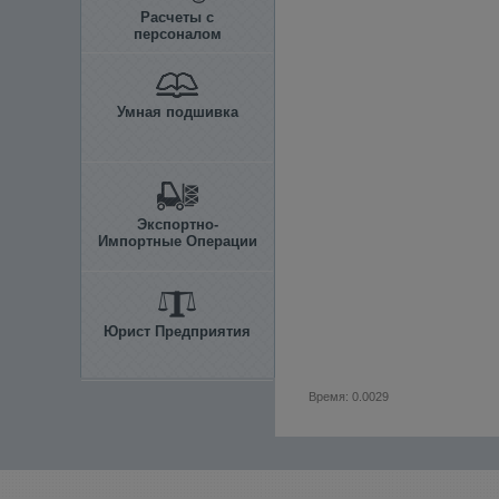
Расчеты с
персоналом
Умная подшивка
Экспортно-
Импортные Операции
Юрист Предприятия
Время: 0.0029