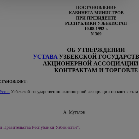
ПОСТАНОВЛЕНИЕ
КАБИНЕТА МИНИСТРОВ
ПРИ ПРЕЗИДЕНТЕ
РЕСПУБЛИКИ УЗБЕКИСТАН
10.08.1992 г.
N 369
ОБ УТВЕРЖДЕНИИ
УСТАВА
УЗБЕКСКОЙ ГОСУДАРСТ
АКЦИОНЕРНОЙ АССОЦИАЦИИ
КОНТРАКТАМ И ТОРГОВЛЕ
СТАНОВЛЯЕТ:
Устав
Узбекской государственно-акционерной ассоциации по контрактам 
Узбекистан А. Муталов
й Правительства Республики Узбекистан",