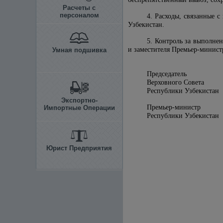
Расчеты с
персоналом
4. Расходы, связанные 
Узбекистан.
5. Контроль за выполнен
и заместителя Премьер-минист
Умная подшивка
Председатель
Верховного Совета
Республики 
Экспортно-
Премьер-министр
Импортные Операции
Республики 
Юрист Предприятия