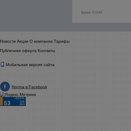
Время: 0.0169
Новости
Акции
О компании
Тарифы
Публичная оферта
Контакты
Мобильная версия сайта
Norma в Facebook