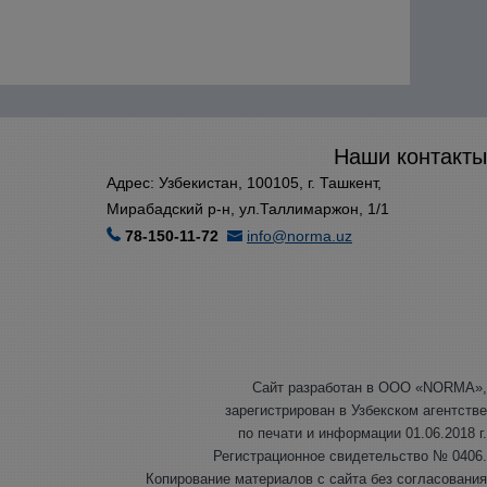
Наши контакты
Адрес: Узбекистан, 100105, г. Ташкент,
Мирабадский р-н, ул.Таллимаржон, 1/1
78-150-11-72
info@norma.uz
Сайт разработан в ООО «NORMA»,
зарегистрирован в Узбекском агентстве
по печати и информации 01.06.2018 г.
Регистрационное свидетельство № 0406.
Копирование материалов с сайта без согласования