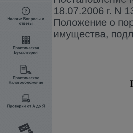
18.07.2006 г. N 
Налоги: Вопросы и
Положение о пор
ответы
имущества, подл
Практическая
Бухгалтерия
Практическое
Налогообложение
Проверки от А до Я