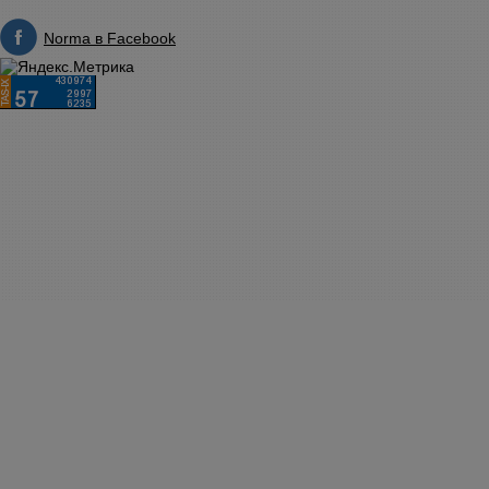
Norma в Facebook