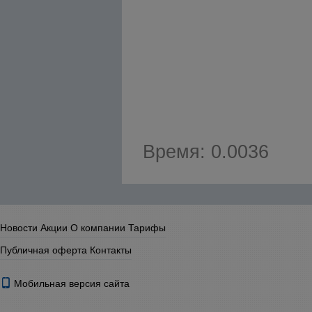
Время: 0.0036
Новости
Акции
О компании
Тарифы
Публичная оферта
Контакты
Мобильная версия сайта