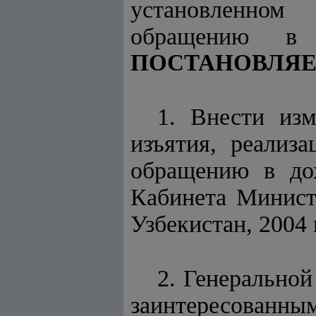
установленном
обращению в 
ПОСТАНОВЛЯЕ
1. Внести из
изъятия, реализ
обращению в до
Кабинета Минист
Узбекистан, 2004 г
2. Генеральной
заинтересованны