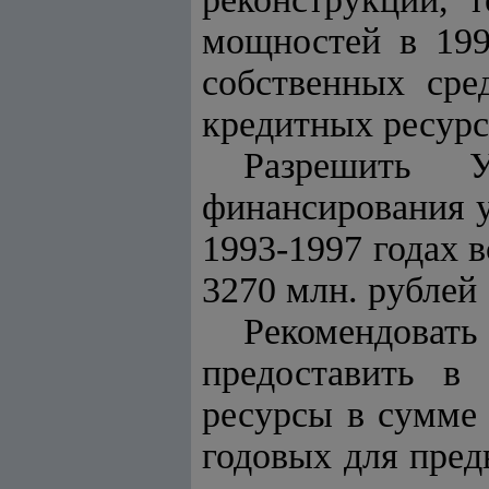
мощностей в 199
собственных сре
кредитных ресурсо
Разрешить У
финансирования у
1993-1997 годах 
3270 млн. рублей
Рекомендоват
предоставить в
ресурсы в сумме 
годовых для пред