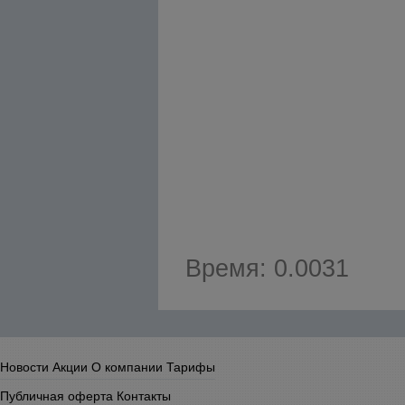
Время: 0.0031
Новости
Акции
О компании
Тарифы
Публичная оферта
Контакты