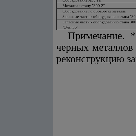
Оборудование АСУТП
Моталки к стану "300-2"
Оборудование по обработке металла
Запасные части к оборудованию стана "30
Запасные части к оборудованию стана 30
"Эльпро"
Примечание. *
черных металлов 
реконструкцию за