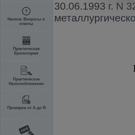
30.06.1993 г. N 
металлургическо
Налоги: Вопросы и
ответы
Практическая
Бухгалтерия
Практическое
Налогообложение
Проверки от А до Я