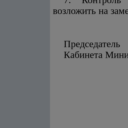
возложить на зам
Председатель
Кабинета