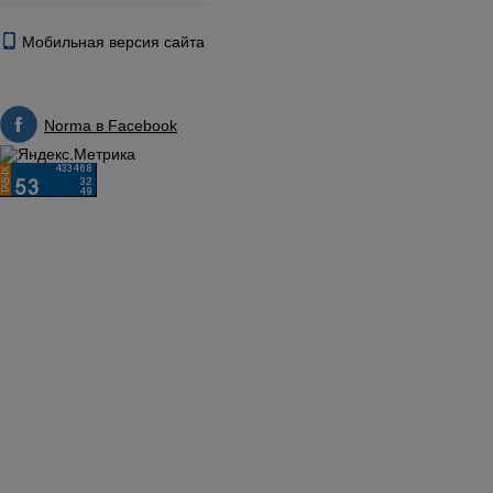
Мобильная версия сайта
Norma в Facebook