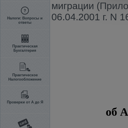
миграции (Прило
06.04.2001 г. N 1
Налоги: Вопросы и
ответы
Практическая
Бухгалтерия
Практическое
Налогообложение
Проверки от А до Я
об 