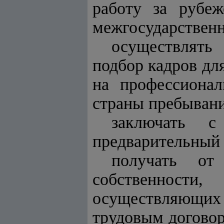
работу за рубеж
межгосударственн
осуществлять
подбор кадров дл
на профессионал
страны пребывани
заключать с
предварительный 
получать от
собственност
осуществляющих 
трудовым договор