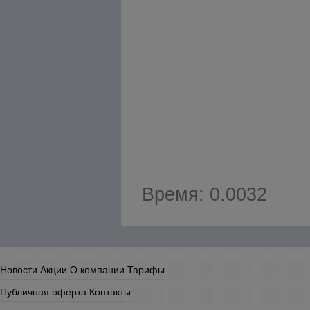
Время: 0.0032
Новости
Акции
О компании
Тарифы
Публичная оферта
Контакты