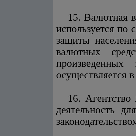
15. Валютная в
используется по 
защиты населени
валютных сред
произведенных
осуществляется в
16. Агентство
деятельность дл
законодательство