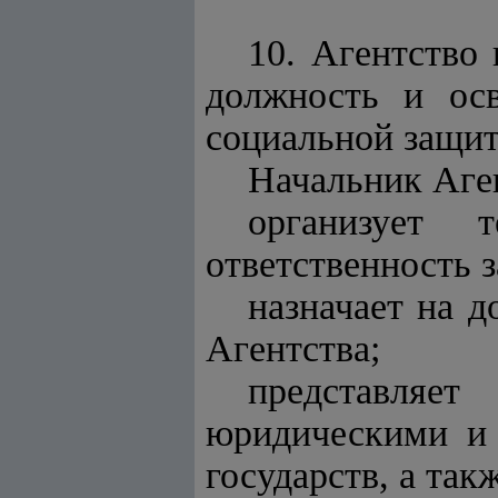
10. Агентство 
должность и ос
социальной защит
Начальник Аге
организует 
ответственность 
назначает на 
Агентства;
представляет
юридическими и 
государств, а та