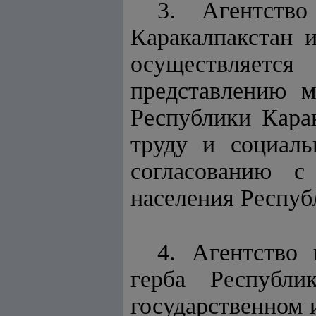
3. Агентство
Каракалпакстан и
осуществляется
представлению м
Республики Кара
труду и социаль
согласованию с
населения Респуб
4. Агентство 
герба Республи
государственном 