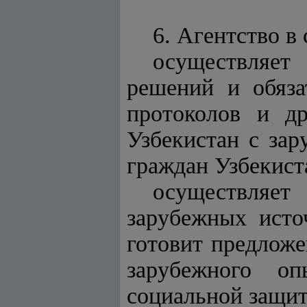
6. Агентство в
осуществляе
решений и обяза
протоколов и др
Узбекистан с за
граждан Узбекист
осуществляет
зарубежных исто
готовит предложе
зарубежного о
социальной защит