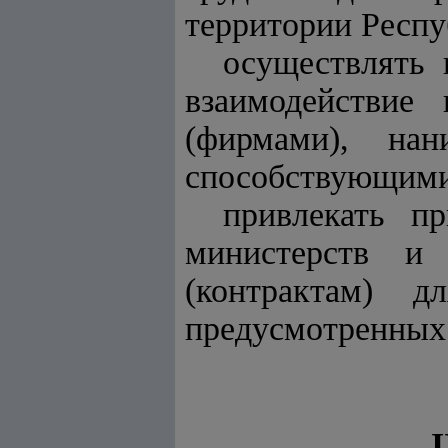
территории Респу
осуществлять 
взаимодействие
(фирмами), на
способствующими
привлекать пр
министерств и
(контрактам) 
предусмотренных