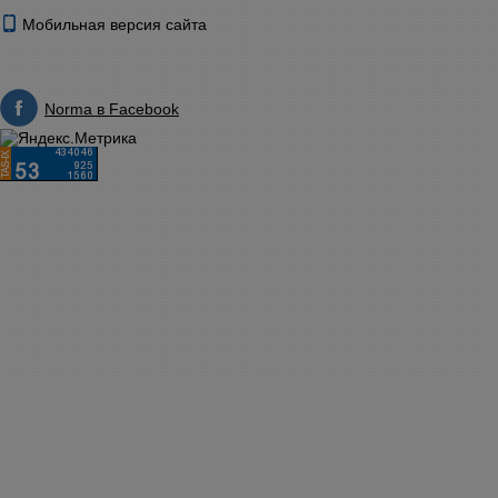
Мобильная версия сайта
Norma в Facebook