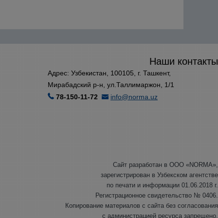
Наши контакты
Адрес: Узбекистан, 100105, г. Ташкент,
Мирабадский р-н, ул.Таллимаржон, 1/1
78-150-11-72
info@norma.uz
Сайт разработан в ООО «NORMA»,
зарегистрирован в Узбекском агентстве
по печати и информации 01.06.2018 г.
Регистрационное свидетельство № 0406.
Копирование материалов с сайта без согласования
с администрацией ресурса запрещено.