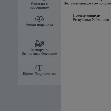
Постановление до всех колхозо
Расчеты с
персоналом
Премьер-министр
Республики 
Умная подшивка
Экспортно-
Импортные Операции
Юрист Предприятия