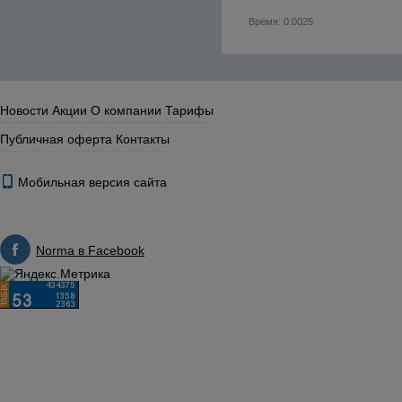
Время: 0.0025
Новости
Акции
О компании
Тарифы
Публичная оферта
Контакты
Мобильная версия сайта
Norma в Facebook