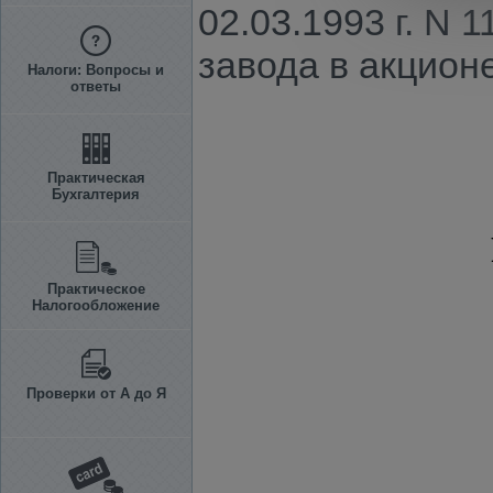
02.03.1993 г. N
завода в акцион
Налоги: Вопросы и
ответы
Практическая
Бухгалтерия
Практическое
Налогообложение
Проверки от А до Я