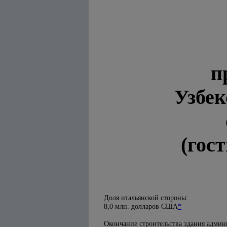
п
Узбек
(гос
Доля итальянской стороны:
8,0 млн. долларов США
*
Окончание строительства здания админ