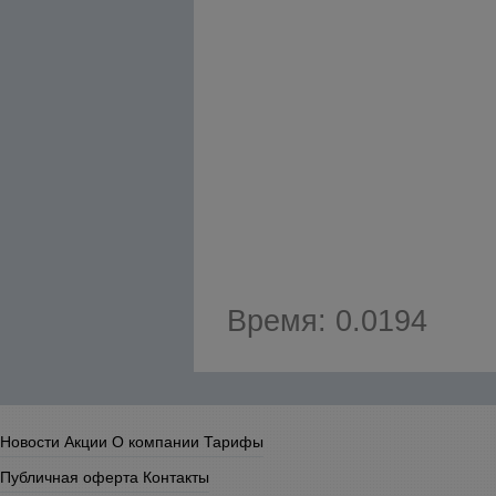
Время: 0.0194
Новости
Акции
О компании
Тарифы
Публичная оферта
Контакты