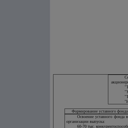
С
акционер
"
"
"
"
Формирование уставного фонда 
Освоение уставного фонда в
организации выпуска:
60-70 тыс. конкурентоспосо