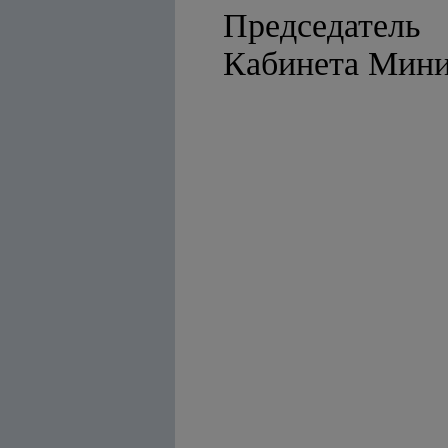
Председатель
Кабинет