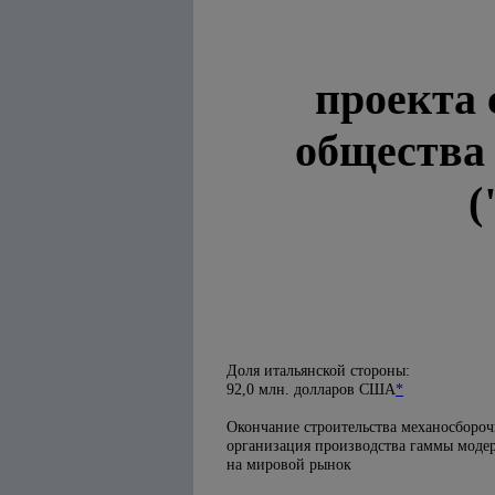
проекта 
общества
(
Доля итальянской стороны:
92,0 млн. долларов США
*
Окончание строительства механосбороч
организация производства гаммы моде
на мировой рынок