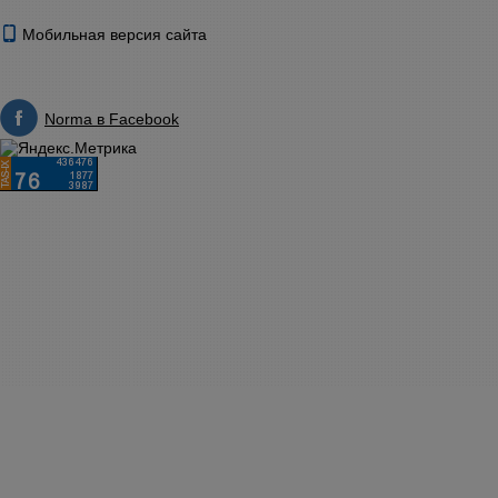
Мобильная версия сайта
Norma в Facebook