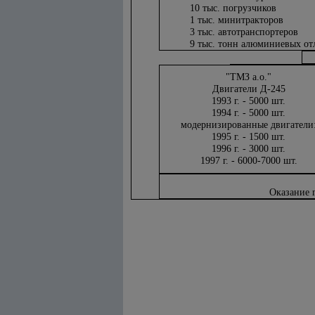
10 тыс. погрузчиков
1 тыс. минитракторов
3 тыс. автотранспортеров
9 тыс. тонн алюминиевых от
"ТМЗ а.о."
Двигатели Д-245
1993 г. - 5000 шт.
1994 г. - 5000 шт.
модернизированные двигатели
1995 г. - 1500 шт.
1996 г. - 3000 шт.
1997 г. - 6000-7000 шт.
Оказание 