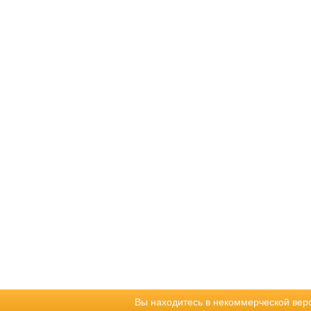
Вы находитесь в некоммерческой вер