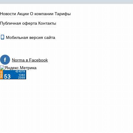
Новости
Акции
О компании
Тарифы
Публичная оферта
Контакты
Мобильная версия сайта
Norma в Facebook