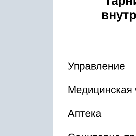
гарн
внутр
Управление
Медицинская 
Аптека