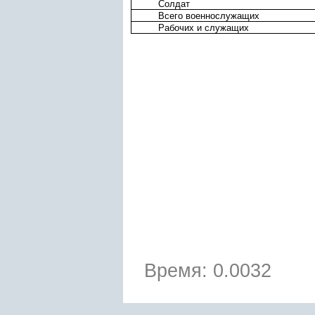
Солдат
Всего военнослужащих
Рабочих и служащих
Время: 0.0032