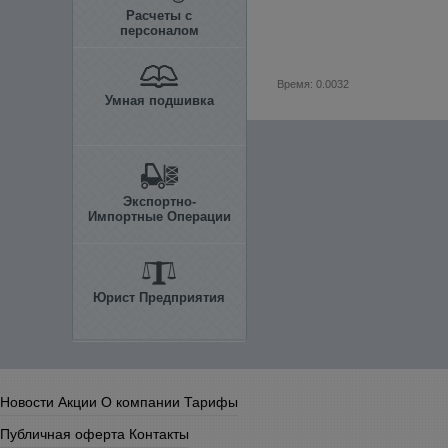
Расчеты с
персоналом
Время: 0.0032
Умная подшивка
Экспортно-
Импортные Операции
Юрист Предприятия
Новости
Акции
О компании
Тарифы
Публичная оферта
Контакты