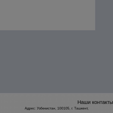
Наши контакты
Адрес: Узбекистан, 100105, г. Ташкент,