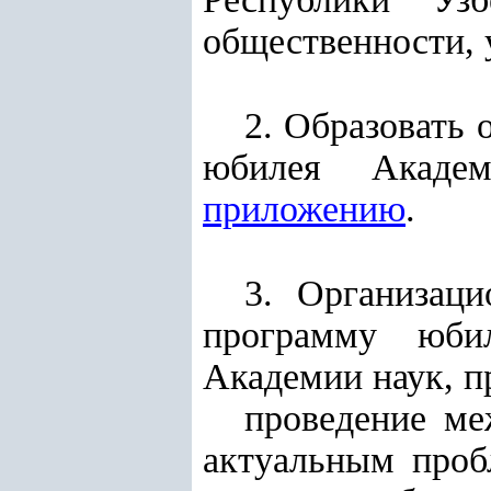
общественности, 
2. Образовать 
юбилея Академ
приложению
.
3. Организац
программу юби
Академии наук, п
проведение ме
актуальным проб