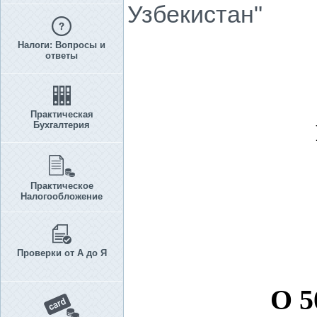
Узбекистан"
Налоги: Вопросы и
ответы
Практическая
Бухгалтерия
Практическое
Налогообложение
Проверки от А до Я
О 