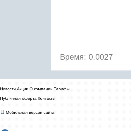
Время: 0.0027
Новости
Акции
О компании
Тарифы
Публичная оферта
Контакты
Мобильная версия сайта