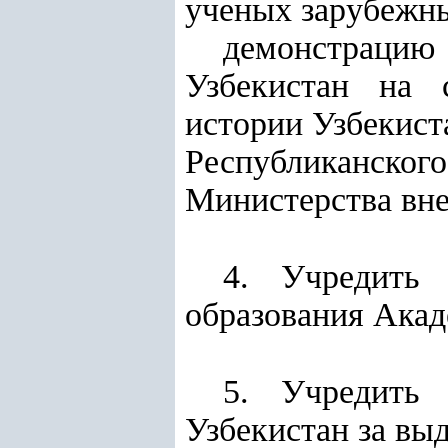
ученых зарубежны
демонстрацию
Узбекистан на 
истории Узбекист
Республиканског
Министерства вне
4. Учредить
образования Акад
5. Учредить
Узбекистан за вы