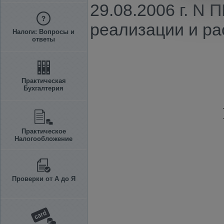
29.08.2006 г. N
реализации и ра
Налоги: Вопросы и
ответы
Практическая
Бухгалтерия
Практическое
Налогообложение
Проверки от А до Я