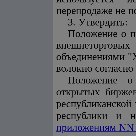
перепродаже не п
3. Утвердить:
Положение о п
внешнеторговых
объединениями "Х
волокно согласно
Положение о 
открытых биржев
республиканской
республики и н
приложениям NN