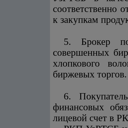
соответственно о
к закупкам проду
5. Брокер п
совершенных бир
хлопкового вол
биржевых торгов.
6. Покупател
финансовых обяз
лицевой счет в Р