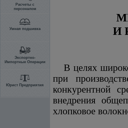
Расчеты с
персоналом
М
И 
Умная подшивка
Экспортно-
Импортные Операции
В целях широк
при производств
Юрист Предприятия
конкурентной ср
внедрения общеп
хлопковое волокн