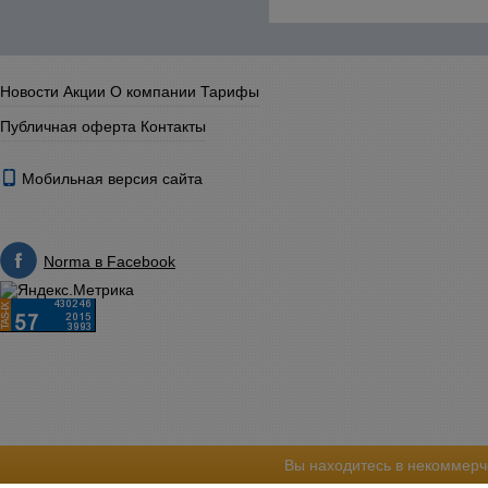
Новости
Акции
О компании
Тарифы
Публичная оферта
Контакты
Мобильная версия сайта
Norma в Facebook
Вы находитесь в некоммерч