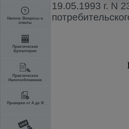
19.05.1993 г. N
потребительског
Налоги: Вопросы и
ответы
Практическая
Бухгалтерия
Практическое
Налогообложение
Проверки от А до Я