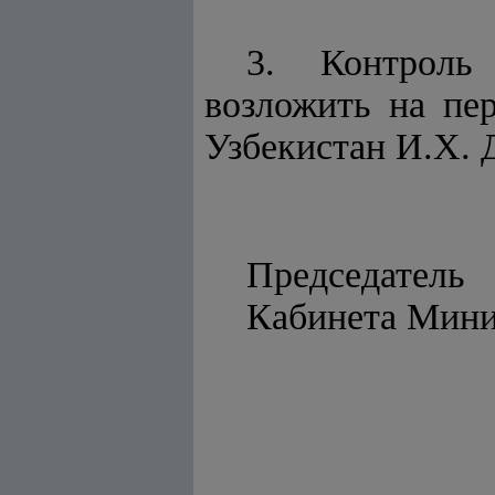
3. Контроль
возложить на пе
Узбекистан И.Х. 
Председатель
Кабинет