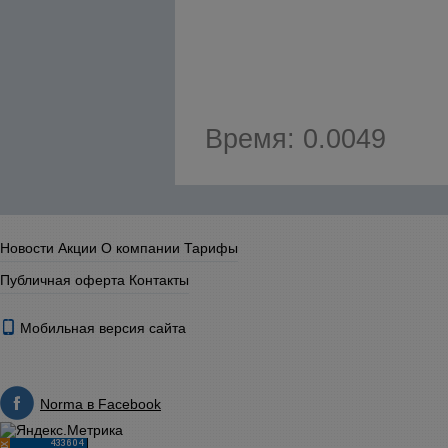
Время: 0.0049
Новости
Акции
О компании
Тарифы
Публичная оферта
Контакты
Мобильная версия сайта
Norma в Facebook