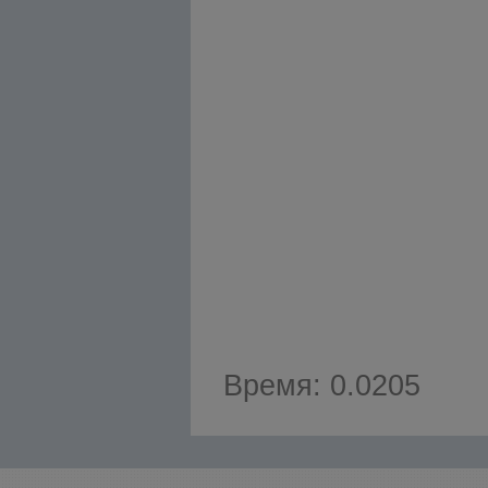
Время: 0.0205