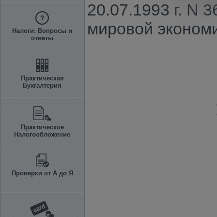
20.07.1993 г. N 
мировой экономи
Налоги: Вопросы и
ответы
Практическая
Бухгалтерия
Практическое
Налогообложение
Проверки от А до Я