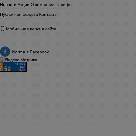
Новости
Акции
О компании
Тарифы
Публичная оферта
Контакты
Мобильная версия сайта
Norma в Facebook