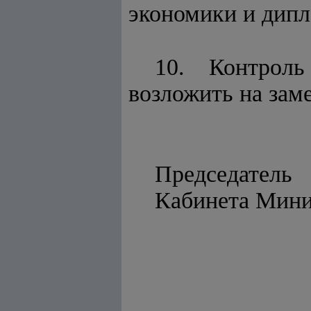
экономики и дипл
10. Контроль
возложить на зам
Председатель
Кабине