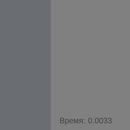
Время: 0.0033