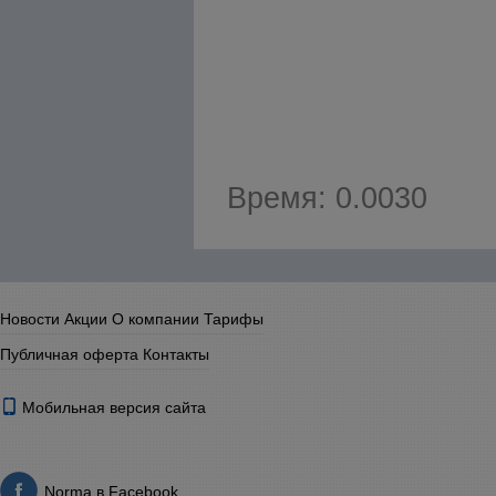
Время: 0.0030
Новости
Акции
О компании
Тарифы
Публичная оферта
Контакты
Мобильная версия сайта
Norma в Facebook