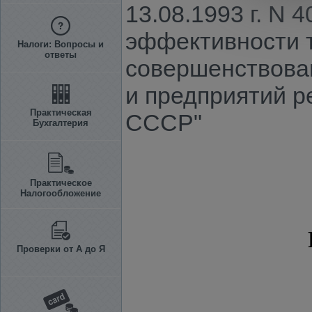
13.08.1993 г. N
эффективности т
Налоги: Вопросы и
ответы
совершенствова
и предприятий р
Практическая
СССР"
Бухгалтерия
Практическое
Налогообложение
Проверки от А до Я