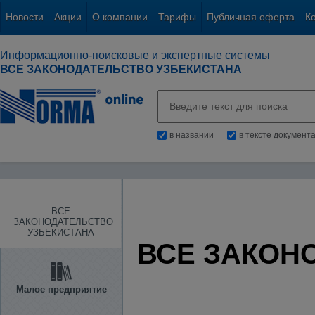
Новости
Акции
О компании
Тарифы
Публичная оферта
К
Информационно-поисковые и экспертные системы
ВСЕ ЗАКОНОДАТЕЛЬСТВО УЗБЕКИСТАНА
в названии
в тексте документ
ВСЕ
ЗАКОНОДАТЕЛЬСТВО
УЗБЕКИСТАНА
ВСЕ ЗАКОН
Малое предприятие