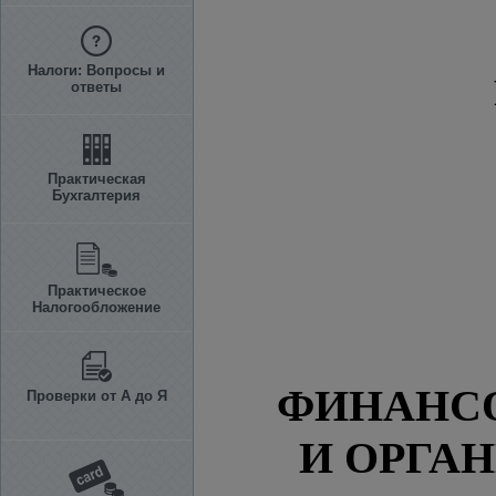
Налоги: Вопросы и
ответы
Практическая
Бухгалтерия
Практическое
Налогообложение
ФИНАНС
Проверки от А до Я
И ОРГА