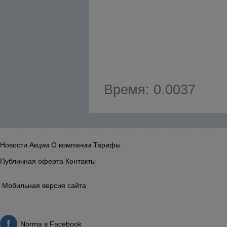
Время: 0.0037
Новости
Акции
О компании
Тарифы
Публичная оферта
Контакты
Мобильная версия сайта
Norma в Facebook