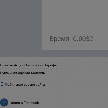
Время: 0.0032
Новости
Акции
О компании
Тарифы
Публичная оферта
Контакты
Мобильная версия сайта
Norma в Facebook