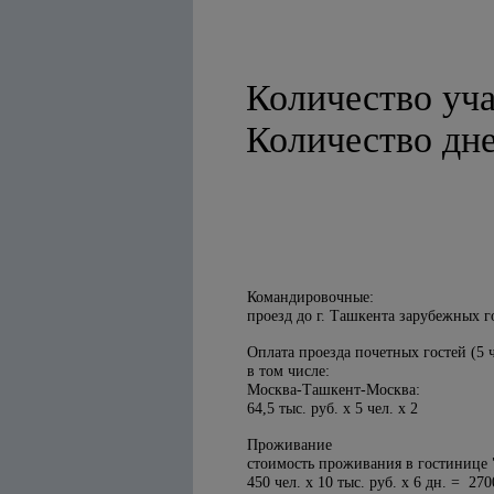
Количество уча
Количество дне
Командировочные:
проезд до г. Ташкента зарубежных г
Оплата проезда почетных гостей (5 ч
в том числе:
Москва-Ташкент-Москва:
64,5 тыс. руб. х 5 чел. х 2
Проживание
стоимость проживания в гостинице "
450 чел. х 10 тыс. руб. х 6 дн. = 270