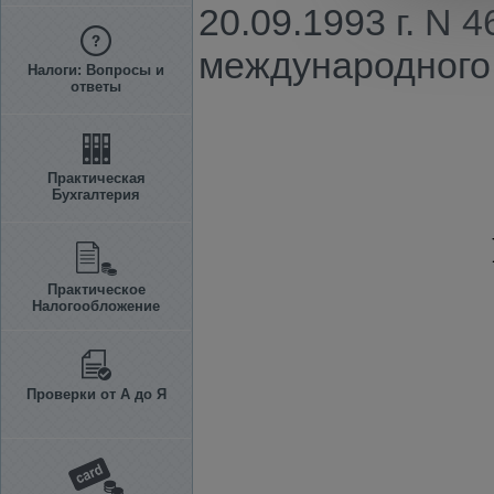
20.09.1993 г. N 
международного 
Налоги: Вопросы и
ответы
Практическая
Бухгалтерия
Практическое
Налогообложение
Проверки от А до Я