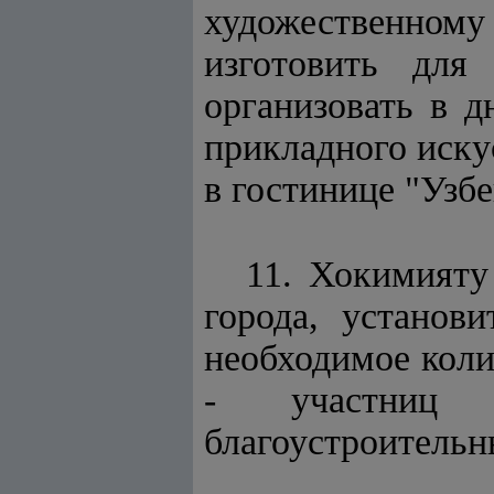
художественному
изготовить для
организовать в д
прикладного иску
в гостинице "Узб
11. Хокимияту
города, установ
необходимое коли
- участниц 
благоустроительн