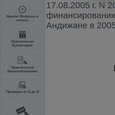
17.08.2005 г. N 
финансированию
Налоги: Вопросы и
ответы
Андижане в 2005
Практическая
Бухгалтерия
Практическое
Налогообложение
Проверки от А до Я