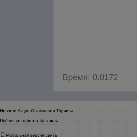
Время: 0.0172
Новости
Акции
О компании
Тарифы
Публичная оферта
Контакты
Мобильная версия сайта