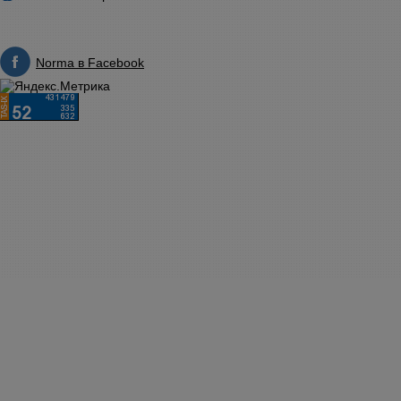
Norma в Facebook