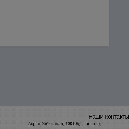
Наши контакты
Адрес: Узбекистан, 100105, г. Ташкент,