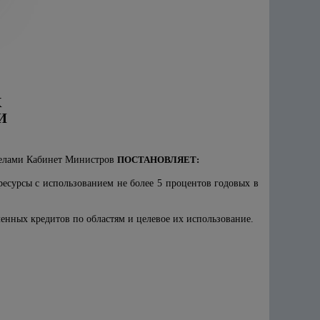
Х
И
еделами Кабинет Министров
ПОСТАНОВЛЯЕТ:
есурсы с использованием не более 5 процентов годовых в
енных кредитов по областям и целевое их использование.