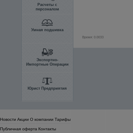
Расчеты с
персоналом
Умная подшивка
Время: 0.0033
Экспортно-
Импортные Операции
Юрист Предприятия
Новости
Акции
О компании
Тарифы
Публичная оферта
Контакты