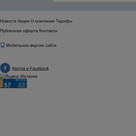
Новости
Акции
О компании
Тарифы
Публичная оферта
Контакты
Мобильная версия сайта
Norma в Facebook