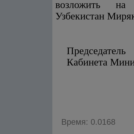
возложить на 
Узбекистан Миря
Председатель
Кабине
Время: 0.0168