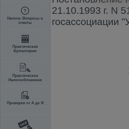
21.10.1993 г. N
Налоги: Вопросы и
госассоциации "
ответы
Практическая
Бухгалтерия
Практическое
Налогообложение
Проверки от А до Я