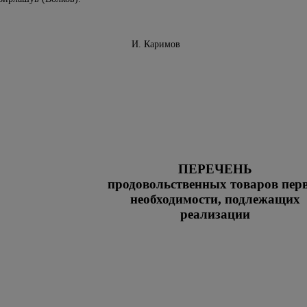
инистров И. Каримов
ПЕРЕЧЕНЬ
продовольственных товаров пер
необходимости, подлежащих
реализации