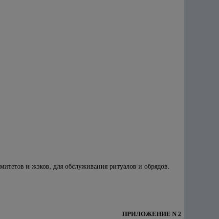
митетов и жэков, для обслуживания ритуалов и обрядов.
ПРИЛОЖЕНИЕ N 2