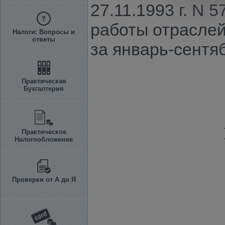
27.11.1993 г. N 
работы отраслей
Налоги: Вопросы и
ответы
за январь-сентяб
Практическая
Бухгалтерия
Практическое
Налогообложение
Проверки от А до Я