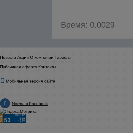
Время: 0.0029
Новости
Акции
О компании
Тарифы
Публичная оферта
Контакты
Мобильная версия сайта
Norma в Facebook