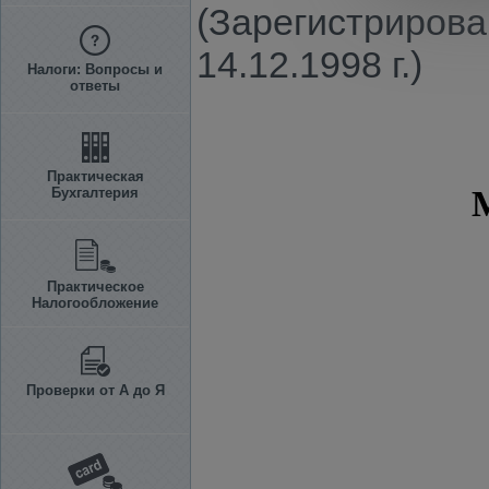
(Зарегистрирова
14.12.1998 г.)
Налоги: Вопросы и
ответы
Практическая
Бухгалтерия
Практическое
Налогообложение
Проверки от А до Я