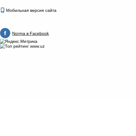
Мобильная версия сайта
Norma в Facebook