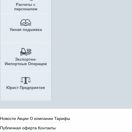
Расчеты с
персоналом
Умная подшивка
Экспортно-
Импортные Операции
Юрист Предприятия
Новости
Акции
О компании
Тарифы
Публичная оферта
Контакты