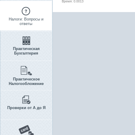
Время: 0.0013
Налоги: Вопросы и
ответы
Практическая
Бухгалтерия
Практическое
Налогообложение
Проверки от А до Я