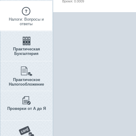
Время: 0.0009
Налоги: Вопросы и
ответы
Практическая
Бухгалтерия
Практическое
Налогообложение
Проверки от А до Я