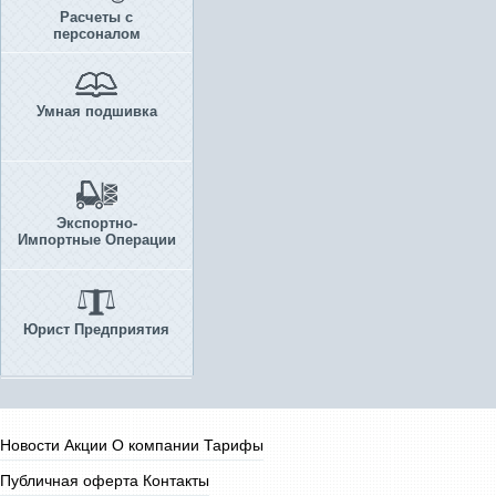
Расчеты с
персоналом
Умная подшивка
Экспортно-
Импортные Операции
Юрист Предприятия
Новости
Акции
О компании
Тарифы
Публичная оферта
Контакты