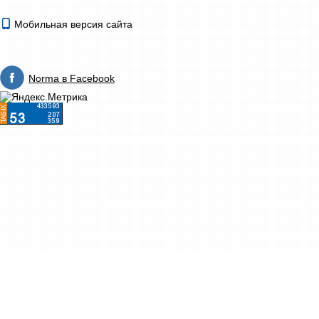
Мобильная версия сайта
Norma в Facebook