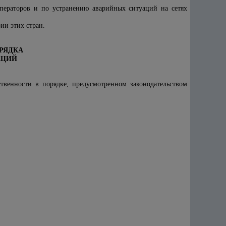
ераторов и по устранению аварийных ситуаций на сетях
ии этих стран.
ОРЯДКА
АЦИЙ
твенности в порядке, предусмотренном законодательством