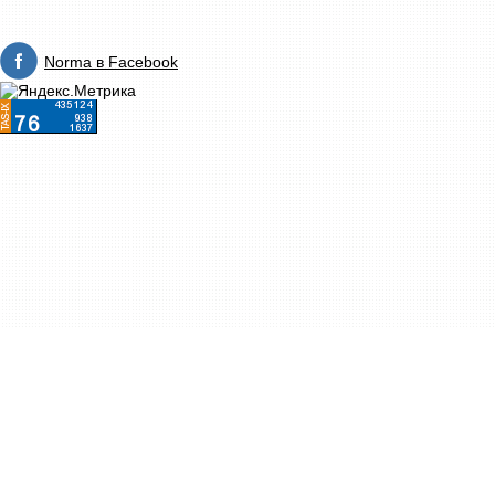
Norma в Facebook