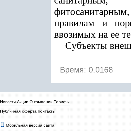
санитарны
фитосанитарным
правилам и нор
ввозимых на ее т
Субъекты внеш
Время: 0.0168
Новости
Акции
О компании
Тарифы
Публичная оферта
Контакты
Мобильная версия сайта