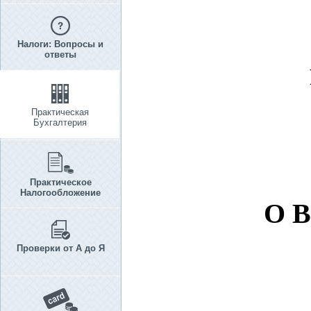
Налоги: Вопросы и
ответы
Практическая
Бухгалтерия
Практическое
Налогообложение
О 
Проверки от А до Я