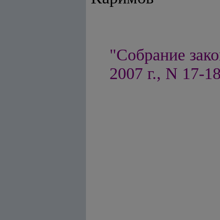
"Собрание зако
2007 г., N 17-18