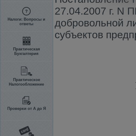
27.04.2007 г. N
Налоги: Вопросы и
добровольной л
ответы
субъектов предп
Практическая
Бухгалтерия
Практическое
Налогообложение
Проверки от А до Я