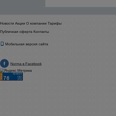
Новости
Акции
О компании
Тарифы
Публичная оферта
Контакты
Мобильная версия сайта
Norma в Facebook