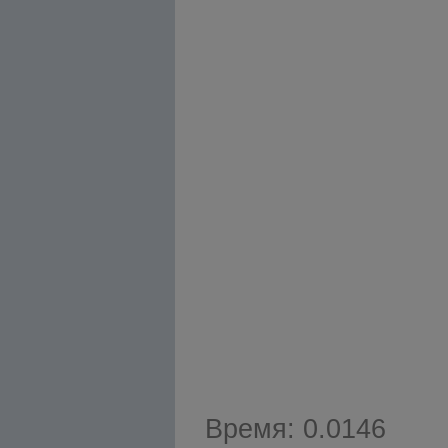
Время: 0.0146