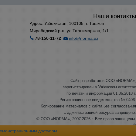
Наши контакты
Адрес: Узбекистан, 100105, г. Ташкент,
Мирабадский р-н, ул.Таллимаржон, 1/1
78-150-11-72
info@norma.uz
Сайт разработан в ООО «NORMA»,
зарегистрирован в Узбекском агентстве
по печати и информации 01.06.2018 г.
Регистрационное свидетельство № 0406.
Копирование материалов с сайта без согласования
с администрацией ресурса запрещено.
© ООО «NORMA», 2007-2026 г. Все права защищены.
©
емонстрационным доступом