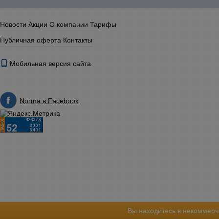
Новости
Акции
О компании
Тарифы
Публичная оферта
Контакты
Мобильная версия сайта
Norma в Facebook
Вы находитесь в некоммерч