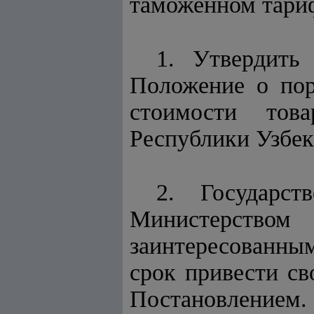
таможенном тари
1. Утвердить
Положение о пор
стоимости тов
Республики Узбек
2. Государст
Министерством
заинтересованн
срок привести св
Постановлением.