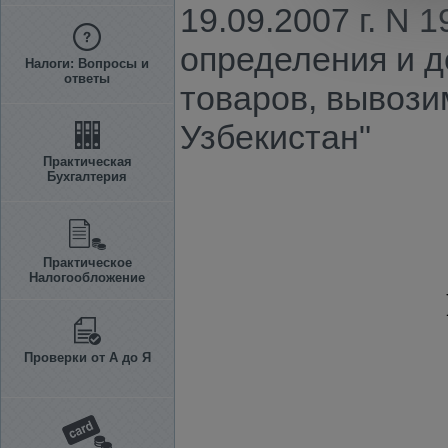
19.09.2007 г. N
определения и 
Налоги: Вопросы и
ответы
товаров, вывози
Узбекистан"
Практическая
Бухгалтерия
Практическое
Налогообложение
Проверки от А до Я