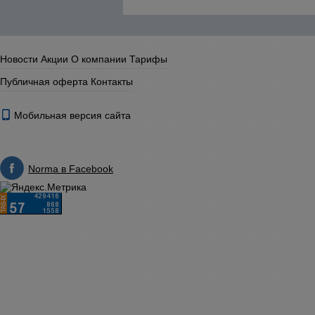
Новости
Акции
О компании
Тарифы
Публичная оферта
Контакты
Мобильная версия сайта
Norma в Facebook