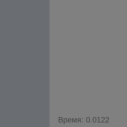
Время: 0.0122