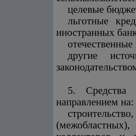
целевые бюдже
льготные кре
иностранных банк
отечественные 
другие исто
законодательство
5. Средства 
направлением на:
строительство
(межобластных)