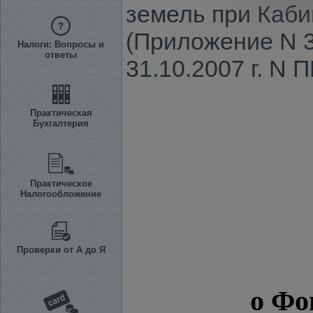
земель при Каби
(Приложение N 3
Налоги: Вопросы и
ответы
31.10.2007 г. N 
Практическая
Бухгалтерия
Практическое
Налогообложение
Проверки от А до Я
о Фо