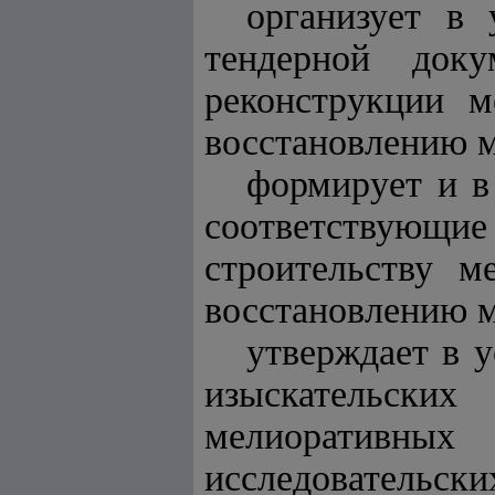
организует в 
тендерной доку
реконструкции м
восстановлению м
формирует и в
соответствующие
строительству м
восстановлению м
утверждает в 
изыскательски
мелиоративных 
исследовательски