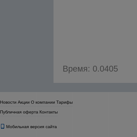
Время: 0.0405
Новости
Акции
О компании
Тарифы
Публичная оферта
Контакты
Мобильная версия сайта