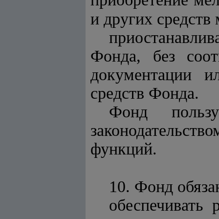
и других средств
приостанавлива
Фонда, без соот
документации и
средств Фонда.
Фонд польз
законодательст
функций.
10. Фонд обяза
обеспечивать 