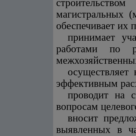
строительством
магистральных (
обеспечивает их 
принимает уча
работами по р
межхозяйственных
осуществляет 
эффективным рас
проводит на 
вопросам целевог
вносит предло
выявленных в ча