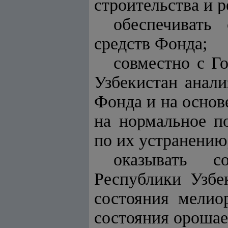
строительства и 
обеспечивать
средств Фонда;
совместно с Г
Узбекистан анали
Фонда и на основ
на нормальное п
по их устранению
оказывать с
Республики Узбе
состояния мелио
состояния орошае