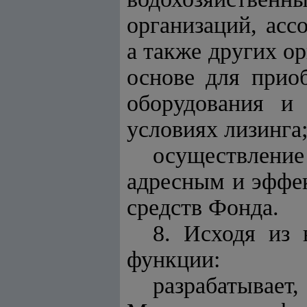
организаций, асс
а также других о
основе для прио
оборудования и
условиях лизинга
осуществление
адресным и эффе
средств Фонда
.
8. Исходя из
функции:
разрабатывает