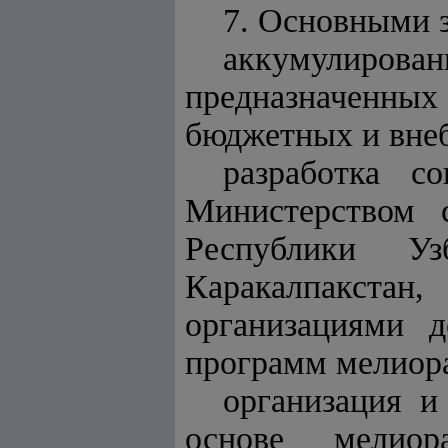
7. Основными 
аккумулирова
предназначенных
бюджетных и вне
разработка 
Министерством с
Республики Уз
Каракалпакстан,
организациями д
программ мелиор
организация и
основе мелиор