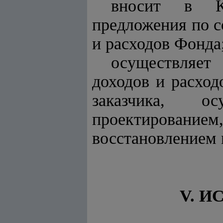
вносит в Ка
предложения по 
и расходов Фонда
осуществляет
доходов и расхо
заказчика, о
проектированием
восстановлением 
V. 