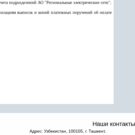
счета подразделений АО "Региональные электрические сети";
низациям выписок и копий платежных поручений об оплате
Наши контакты
Адрес: Узбекистан, 100105, г. Ташкент,