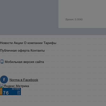
Время: 0.0040
Новости
Акции
О компании
Тарифы
Публичная оферта
Контакты
Мобильная версия сайта
Norma в Facebook