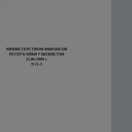
МИНИСТЕРСТВОМ ФИНАНСОВ
РЕСПУБЛИКИ УЗБЕКИСТАН
21.06.1999 г.
N 21-3