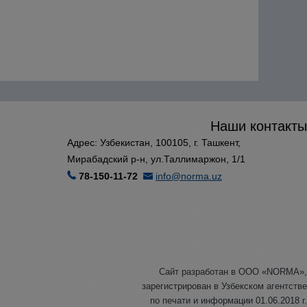
Наши контакты
Адрес: Узбекистан, 100105, г. Ташкент,
Мирабадский р-н, ул.Таллимаржон, 1/1
78-150-11-72
info@norma.uz
Сайт разработан в ООО «NORMA»,
зарегистрирован в Узбекском агентстве
по печати и информации 01.06.2018 г.