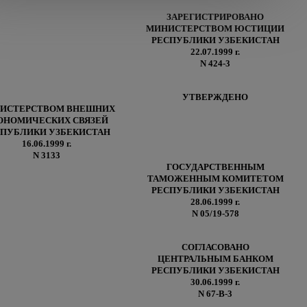
ЗАРЕГИСТРИРОВАНО
МИНИСТЕРСТВОМ ЮСТИЦИИ
РЕСПУБЛИКИ УЗБЕКИСТАН
22.07.1999 г.
N 424-3
УТВЕРЖДЕНО
ИСТЕРСТВОМ ВНЕШНИХ
ОНОМИЧЕСКИХ СВЯЗЕЙ
СПУБЛИКИ УЗБЕКИСТАН
16.06.1999 г.
N 3133
ГОСУДАРСТВЕННЫМ
ТАМОЖЕННЫМ КОМИТЕТОМ
РЕСПУБЛИКИ УЗБЕКИСТАН
28.06.1999 г.
N 05/19-578
СОГЛАСОВАНО
ЦЕНТРАЛЬНЫМ БАНКОМ
РЕСПУБЛИКИ УЗБЕКИСТАН
30.06.1999 г.
N 67-В-3