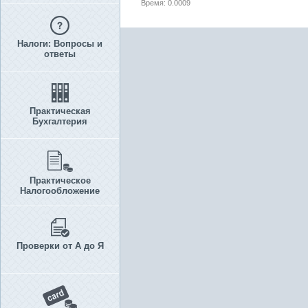
Время: 0.0009
Налоги: Вопросы и
ответы
Практическая
Бухгалтерия
Практическое
Налогообложение
Проверки от А до Я