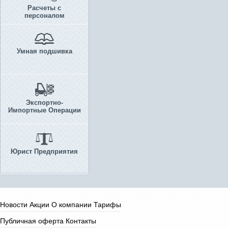
Расчеты с
персоналом
Умная подшивка
Экспортно-
Импортные Операции
Юрист Предприятия
Новости
Акции
О компании
Тарифы
Публичная оферта
Контакты