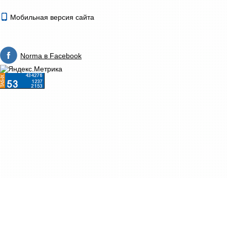
Мобильная версия сайта
Norma в Facebook