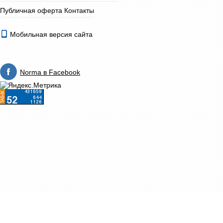
Публичная оферта
Контакты
Мобильная версия сайта
Norma в Facebook