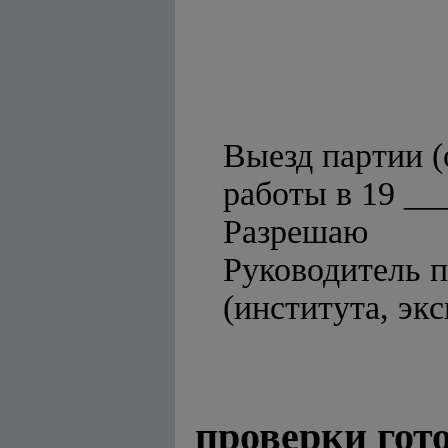
Выезд партии (
работы в 19 ___
Разрешаю
Руководитель 
(института, эк
проверки гото