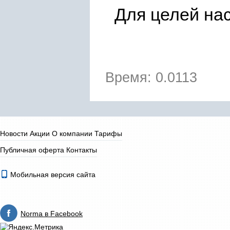
Для целей на
Время: 0.0113
Новости
Акции
О компании
Тарифы
Публичная оферта
Контакты
Мобильная версия сайта
Norma в Facebook