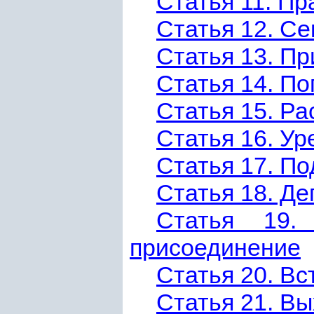
Статья 11. Пр
Статья 12. Се
Статья 13. П
Статья 14. По
Статья 15. Р
Статья 16. Ур
Статья 17. П
Статья 18. Д
Статья 19.
присоединение
Статья 20. Вс
Статья 21. В