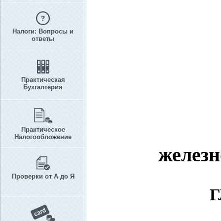
Налоги: Вопросы и
ответы
Практическая
Бухгалтерия
Практическое
Налогообложение
железн
Проверки от А до Я
Г