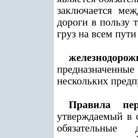
заключается меж
дороги в пользу 
груз на всем пути
железнодорож
предназначенны
нескольких предп
Правила пер
утверждаемый в 
обязательные