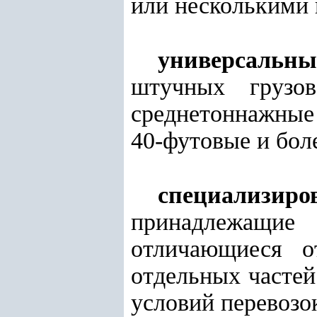
или несколькими 
универсальны
штучных грузов
среднетоннажные 
40-футовые и боле
специализи
принадлежащие
отличающиеся о
отдельных часте
условий перевозо