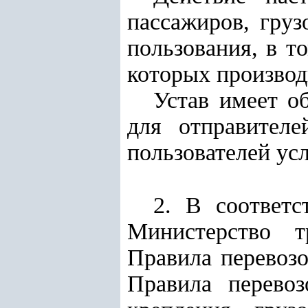
пассажиров, гру
пользования, в т
которых производ
Устав имеет о
для отправителе
пользователей ус
2. В соответс
Министерство т
Правила перевозо
Правила перевоз