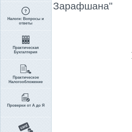
Зарафшана"
Налоги: Вопросы и
ответы
Практическая
Бухгалтерия
Практическое
Налогообложение
Проверки от А до Я