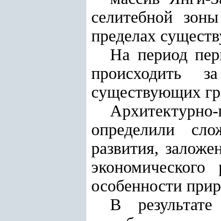
селитебной зоны
пределах существ
На период пер
происходить з
существующих гр
Архитектурно
определили сло
развития, заложе
экономического
особенности прир
В результате