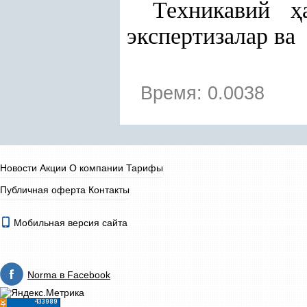
Техникавий
ҳ
экспертизалар ва
Время: 0.0038
Новости
Акции
О компании
Тарифы
Публичная оферта
Контакты
Мобильная версия сайта
Norma в Facebook