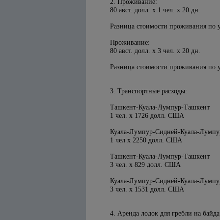
2. Проживание:
80 авст. долл. х 1 чел. х 20 дн.
Разница стоимости проживания по 
Проживание:
80 авст. долл. х 3 чел. х 20 дн.
Разница стоимости проживания по 
3. Транспортные расходы:
Ташкент-Куала-Лумпур-Ташкент
1 чел. х 1726 долл. США
Куала-Лумпур-Сидней-Куала-Лумпу
1 чел х 2250 долл. США
Ташкент-Куала-Лумпур-Ташкент
3 чел. х 829 долл. США
Куала-Лумпур-Сидней-Куала-Лумпу
3 чел. х 1531 долл. США
4. Аренда лодок для гребли на байда