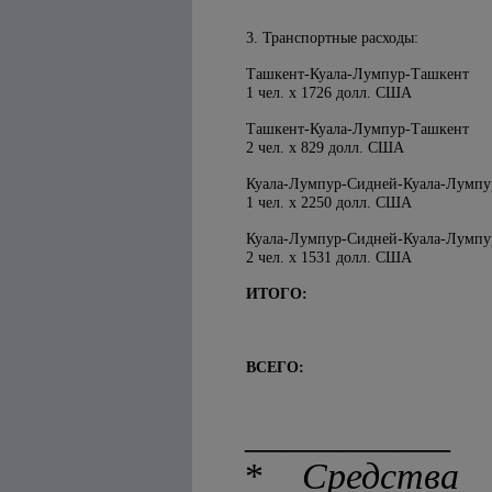
3. Транспортные расходы:
Ташкент-Куала-Лумпур-Ташкент
1 чел. х 1726 долл. США
Ташкент-Куала-Лумпур-Ташкент
2 чел. х 829 долл. США
Куала-Лумпур-Сидней-Куала-Лумпу
1 чел. х 2250 долл. США
Куала-Лумпур-Сидней-Куала-Лумпу
2 чел. х 1531 долл. США
ИТОГО:
ВСЕГО:
___________
*
Средства