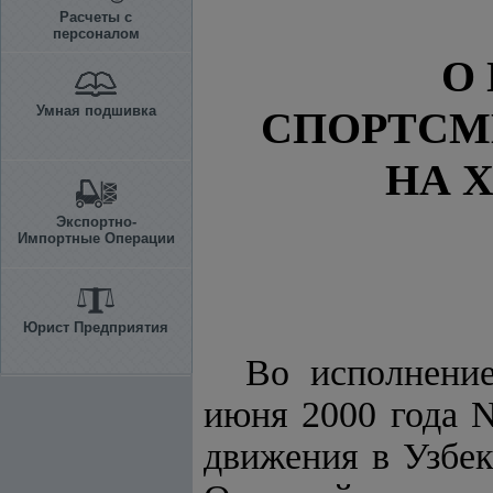
Расчеты с
персоналом
О
Умная подшивка
СПОРТСМ
НА 
Экспортно-
Импортные Операции
Юрист Предприятия
Во исполнен
июня 2000 года 
движения в Узбек