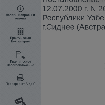
12.07.2000 г. N 
Налоги: Вопросы и
Республики Узбе
ответы
г.Сиднее (Австра
Практическая
Бухгалтерия
Практическое
Налогообложение
Проверки от А до Я