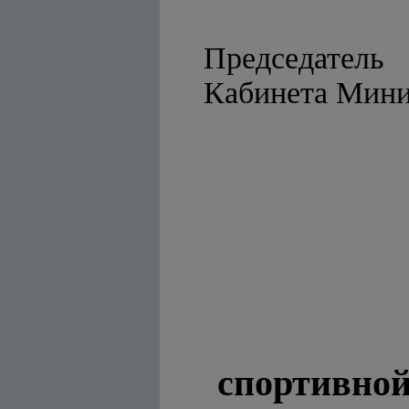
Председатель
Кабине
спортивной