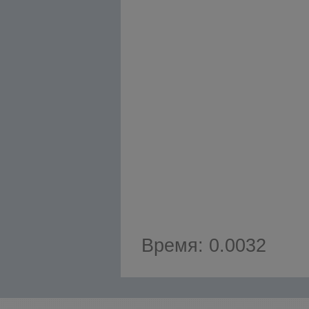
Время: 0.0032