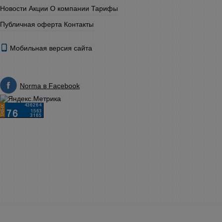
Новости
Акции
О компании
Тарифы
Публичная оферта
Контакты
Мобильная версия сайта
Norma в Facebook